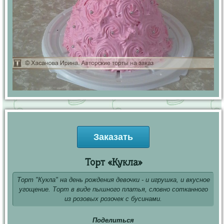
Заказать
Торт «Кукла»
Торт "Кукла" на день рождения девочки - и игрушка, и вкусное
угощение. Торт в виде пышного платья, словно сотканного
из розовых розочек с бусинами.
Поделиться