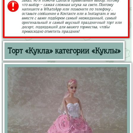
заказ, но и помочь сделать правильный выбор, потому
что выбор – самая сложная штука на свете. Поэтому
напишите в WhatsApp или позвоните по телефону ,
оставьте сообщение в Контакте или в Instagram и мы
вместе с вами подберем самый неожиданный, самый
оригинальный и самый вкусный праздничный торт или
десерт, подходящий для вашего торжества, чтобы
превосходно отметить праздник!
Торт «Кукла» категории «Куклы»