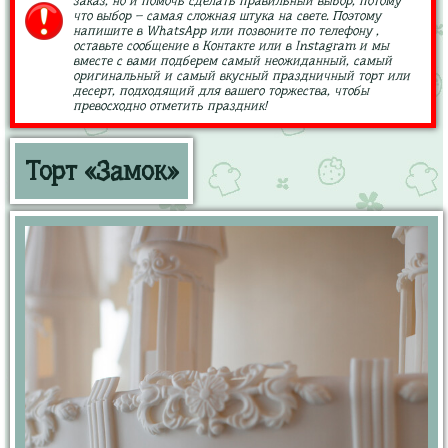
заказ, но и помочь сделать правильный выбор, потому
что выбор – самая сложная штука на свете. Поэтому
напишите в WhatsApp или позвоните по телефону ,
оставьте сообщение в Контакте или в Instagram и мы
вместе с вами подберем самый неожиданный, самый
оригинальный и самый вкусный праздничный торт или
десерт, подходящий для вашего торжества, чтобы
превосходно отметить праздник!
Торт «Замок»