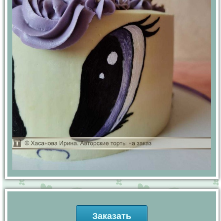
Заказать