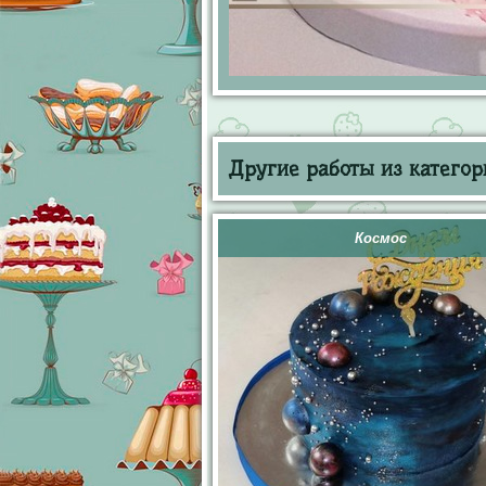
Другие работы из категор
Космос