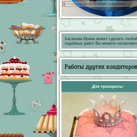
Хасанова Ирина может сделать любой
подобных работ Вы можете посмотрет
Работы других кондитеров 
Для принцессы